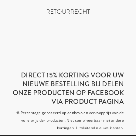
RETOURRECHT
DIRECT 15% KORTING VOOR UW
NIEUWE BESTELLING BIJ DELEN
ONZE PRODUCTEN OP FACEBOOK
VIA PRODUCT PAGINA
% Percentage gebaseerd op aanbevolen verkoopprijs van de
volle prijs der producten. Niet combineerbaar met andere
kortingen. Uitsluitend nieuwe klanten.