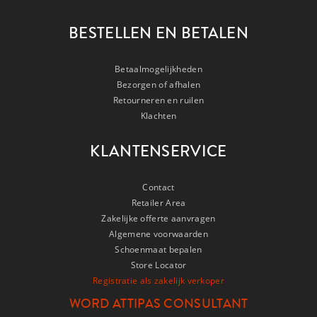
BESTELLEN EN BETALEN
Betaalmogelijkheden
Bezorgen of afhalen
Retourneren en ruilen
Klachten
KLANTENSERVICE
Contact
Retailer Area
Zakelijke offerte aanvragen
Algemene voorwaarden
Schoenmaat bepalen
Store Locator
Registratie als zakelijk verkoper
WORD ATTIPAS CONSULTANT