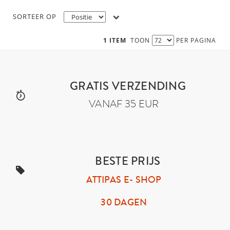
SORTEER OP
1 ITEM
TOON
PER PAGINA
GRATIS VERZENDING
VANAF 35 EUR
BESTE PRIJS
ATTIPAS E- SHOP
30 DAGEN