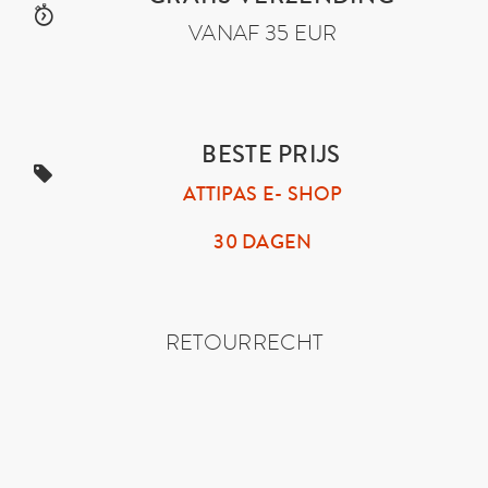
VANAF 35 EUR
BESTE PRIJS
ATTIPAS E- SHOP
30 DAGEN
RETOURRECHT