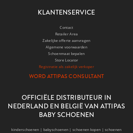
KLANTENSERVICE
Contact
Retailer Area
Zakelijke offerte aanvragen
Algemene voorwaarden
Schoenmaat bepalen
Store Locator
Registratie als zakelijk verkoper
WORD ATTIPAS CONSULTANT
OFFICIËLE DISTRIBUTEUR IN
NEDERLAND EN BELGIË VAN ATTIPAS
BABY SCHOENEN
kinderschoenen |
babyschoenen |
schoenen kopen |
schoenen