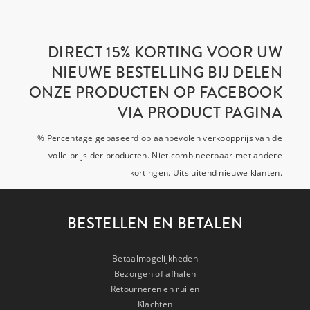
DIRECT 15% KORTING VOOR UW
NIEUWE BESTELLING BIJ DELEN
ONZE PRODUCTEN OP FACEBOOK
VIA PRODUCT PAGINA
% Percentage gebaseerd op aanbevolen verkoopprijs van de
volle prijs der producten. Niet combineerbaar met andere
kortingen. Uitsluitend nieuwe klanten.
BESTELLEN EN BETALEN
Betaalmogelijkheden
Bezorgen of afhalen
Retourneren en ruilen
Klachten