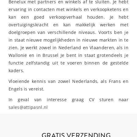
Benelux met partners en winkels af te sluiten. Je hebt
ervaring in contacten met winkels en verkoopketens en
kan een goed verkoopverhaal houden. Je hebt
overtuigingskracht en kan makkelijk werken met
doelgroepen van verschillende niveaus. Voorts ben je
in staat nieuwe mogelijkheden in nieuwe markten in te
zien. Je werkt zowel in Nederland en Vlaanderen, als in
Wallonië en in Brussel Je bent in staat grotendeels je
functie zelfstandig uit te voeren binnen de gestelde
kaders.
Vloeiende kennis van zowel Nederlands, als Frans en
Engels is vereist.
In geval van interesse graag CV sturen naar
sales@attipasnl.nl
GRATIS VERZENDING