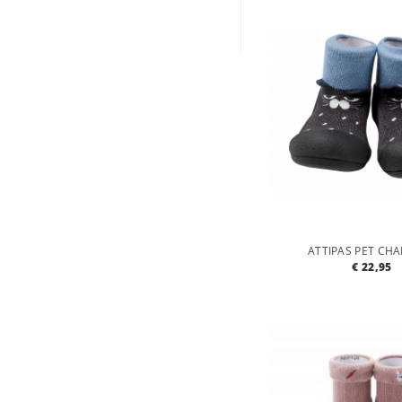
ATTIPAS PET CH
€ 22,95