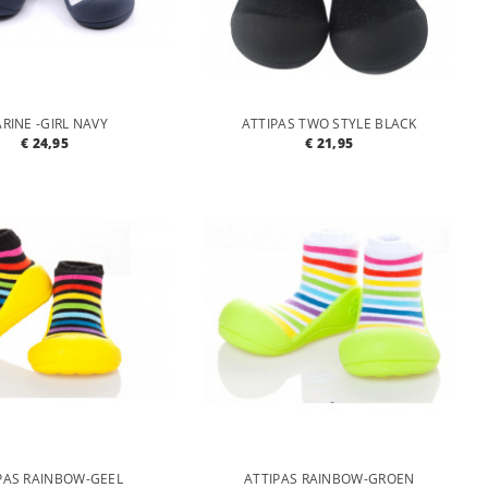
RINE -GIRL NAVY
ATTIPAS TWO STYLE BLACK
€ 24,95
€ 21,95
PAS RAINBOW-GEEL
ATTIPAS RAINBOW-GROEN