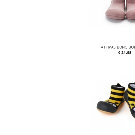
ATTIPAS BONG BO
€ 24,95