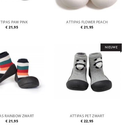
TIPAS PAW PINK
ATTIPAS FLOWER PEACH
€ 21,95
€ 21,95
NIEUWE
PAS RAINBOW ZWART
ATTIPAS PET ZWART
€ 21,95
€ 22,95