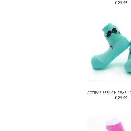
€ 21,95
€ 21,99