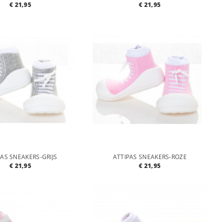
€ 21,95
€ 21,95
PAS SNEAKERS-GRIJS
ATTIPAS SNEAKERS-ROZE
€ 21,95
€ 21,95