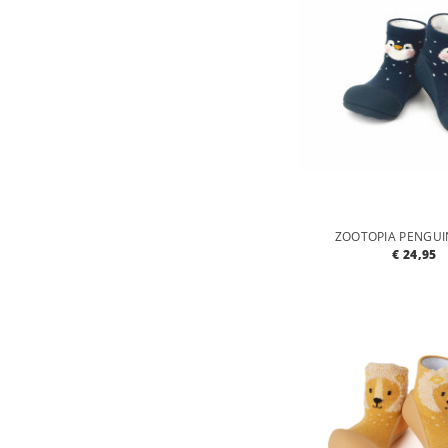
ZOOTOPIA PENGUI
€ 24,95