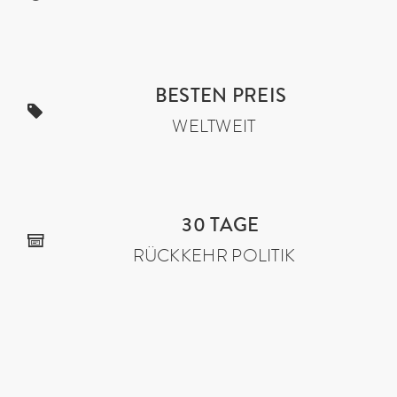
BESTEN PREIS
WELTWEIT
30 TAGE
RÜCKKEHR POLITIK