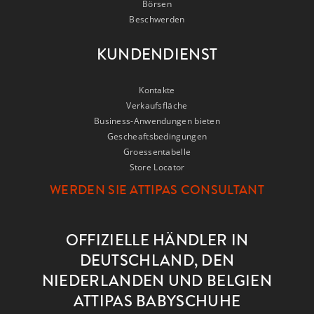
Börsen
Beschwerden
KUNDENDIENST
Kontakte
Verkaufsfläche
Business-Anwendungen bieten
Gescheaftsbedingungen
Groessentabelle
Store Locator
WERDEN SIE ATTIPAS CONSULTANT
OFFIZIELLE HÄNDLER IN
DEUTSCHLAND, DEN
NIEDERLANDEN UND BELGIEN
ATTIPAS BABYSCHUHE