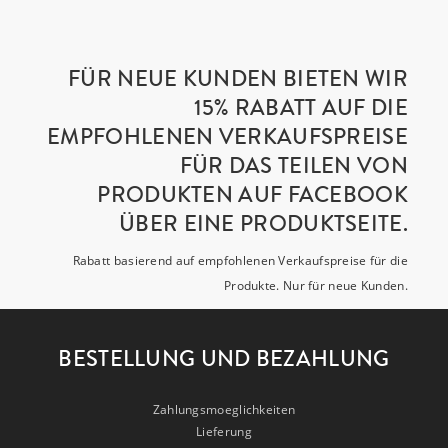
FÜR NEUE KUNDEN BIETEN WIR
15% RABATT AUF DIE
EMPFOHLENEN VERKAUFSPREISE
FÜR DAS TEILEN VON
PRODUKTEN AUF FACEBOOK
ÜBER EINE PRODUKTSEITE.
Rabatt basierend auf empfohlenen Verkaufspreise für die
Produkte. Nur für neue Kunden.
BESTELLUNG UND BEZAHLUNG
Zahlungsmoeglichkeiten
Lieferung