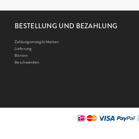
BESTELLUNG UND BEZAHLUNG
Zahlungsmoeglichkeiten
Lieferung
Börsen
Beschwerden