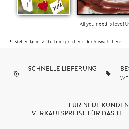
All you need is love! 
Es stehen keine Artikel entsprechend der Auswahl bereit.
SCHNELLE LIEFERUNG
BE
WE
FÜR NEUE KUNDEN 
VERKAUFSPREISE FÜR DAS TE