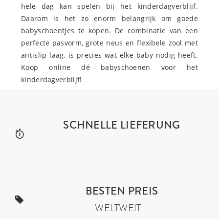
hele dag kan spelen bij het kinderdagverblijf.
Daarom is het zo enorm belangrijk om goede
babyschoentjes te kopen. De combinatie van een
perfecte pasvorm, grote neus en flexibele zool met
antislip laag, is precies wat elke baby nodig heeft.
Koop online dé babyschoenen voor het
kinderdagverblijf!
SCHNELLE LIEFERUNG
BESTEN PREIS
WELTWEIT