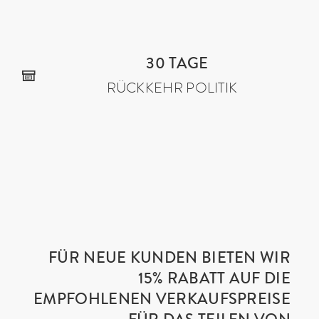
30 TAGE
RÜCKKEHR POLITIK
FÜR NEUE KUNDEN BIETEN WIR
15% RABATT AUF DIE
EMPFOHLENEN VERKAUFSPREISE