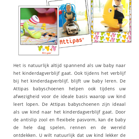
Het is natuurlijk altijd spannend als uw baby naar
het kinderdagverblijf gaat. Ook tijdens het verblijf
bij het kinderdagverblijf, blijft uw baby leren. De
Attipas babyschoenen helpen ook tijdens uw
afwezigheid voor de ideale basis waarop uw kind
leert lopen. De Attipas babyschoenen zijn ideaal
als uw kind naar het kinderdagverblijf gaat. Door
de antislip zool en flexibele pasvorm, kan de baby
de hele dag spelen, rennen en de wereld
ontdekken. U wilt natuurlijk dat uw kind lekker de