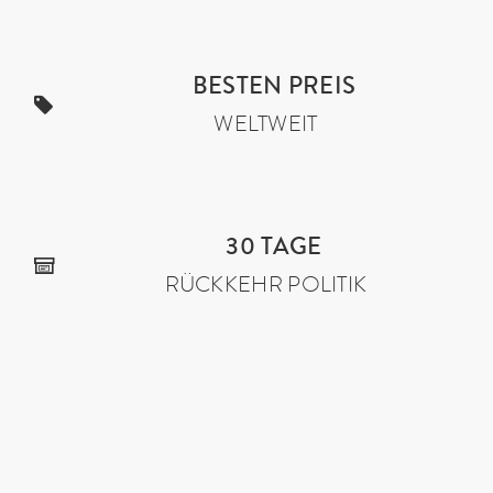
BESTEN PREIS
WELTWEIT
30 TAGE
RÜCKKEHR POLITIK