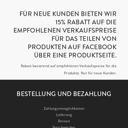
FÜR NEUE KUNDEN BIETEN WIR
15% RABATT AUF DIE
EMPFOHLENEN VERKAUFSPREISE
FÜR DAS TEILEN VON
PRODUKTEN AUF FACEBOOK
ÜBER EINE PRODUKTSEITE.
Rabatt basierend auf empfohlenen Verkaufspreise für die
Produkte. Nur für neue Kunden.
BESTELLUNG UND BEZAHLUNG
Zahlungsmoeglichkeiten
Lieferung
Börsen
Beschwerden