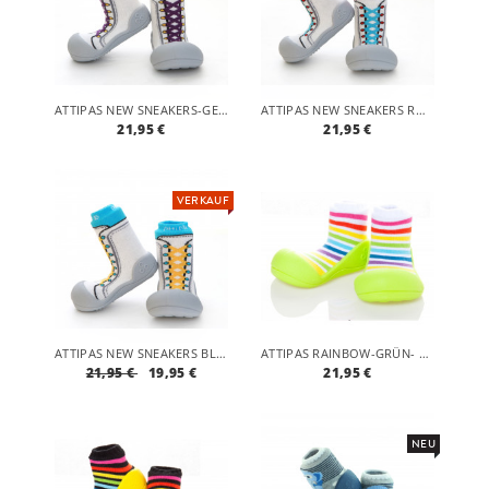
ATTIPAS NEW SNEAKERS-GELB - ERGONOMISCHE BABY LAUFLERNSCHUHE, ATMUNGSAKTIVE KINDER HAUSSCHUHE ABS SOCKEN BABYSCHUHE ANTIRUTSCH
ATTIPAS NEW SNEAKERS ROT- ERGONOMISCHE BABY LAUFLERNSCHUHE, ATMUNGSAKTIVE KINDER HAUSSCHUHE ABS SOCKEN BABYSCHUHE ANTIRUTSCH
21,95 €
21,95 €
VERKAUF
ATTIPAS NEW SNEAKERS BLAU- ERGONOMISCHE BABY LAUFLERNSCHUHE, ATMUNGSAKTIVE KINDER HAUSSCHUHE ABS SOCKEN BABYSCHUHE ANTIRUTSCH
ATTIPAS RAINBOW-GRÜN- ERGONOMISCHE BABY LAUFLERNSCHUHE, ATMUNGSAKTIVE KINDER HAUSSCHUHE ABS SOCKEN BABYSCHUHE ANTIRUTSCH
21,95 €
19,95 €
21,95 €
NEU