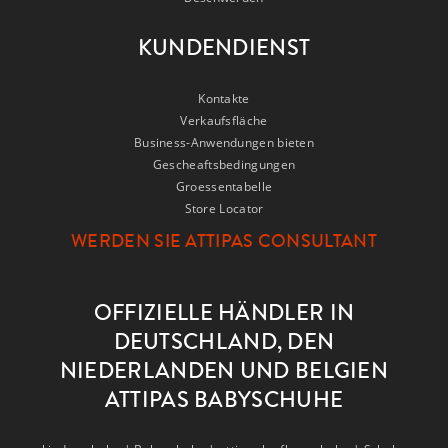
KUNDENDIENST
Kontakte
Verkaufsfläche
Business-Anwendungen bieten
Gescheaftsbedingungen
Groessentabelle
Store Locator
WERDEN SIE ATTIPAS CONSULTANT
OFFIZIELLE HÄNDLER IN
DEUTSCHLAND, DEN
NIEDERLANDEN UND BELGIEN
ATTIPAS BABYSCHUHE