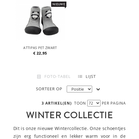
NIEUWE
ATTIPAS PET ZWART
€ 22,95
FOTO-TABEL
LIJST
SORTEER OP
3 ARTIKEL(EN)
TOON
PER PAGINA
WINTER COLLECTIE
Dit is onze nieuwe Wintercollectie. Onze schoentjes
zijn erg functioneel en lekker warm voor in de