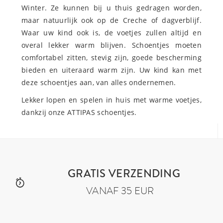
Winter. Ze kunnen bij u thuis gedragen worden,
maar natuurlijk ook op de Creche of dagverblijf.
Waar uw kind ook is, de voetjes zullen altijd en
overal lekker warm blijven. Schoentjes moeten
comfortabel zitten, stevig zijn, goede bescherming
bieden en uiteraard warm zijn. Uw kind kan met
deze schoentjes aan, van alles ondernemen.
Lekker lopen en spelen in huis met warme voetjes,
dankzij onze ATTIPAS schoentjes.
GRATIS VERZENDING
VANAF 35 EUR