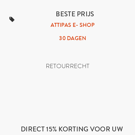
BESTE PRIJS
ATTIPAS E- SHOP
30 DAGEN
RETOURRECHT
DIRECT 15% KORTING VOOR UW