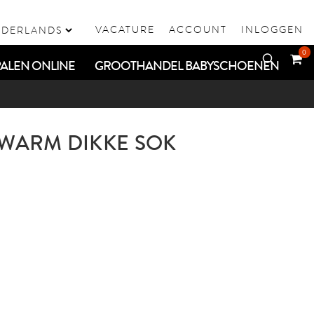
VACATURE
ACCOUNT
INLOGGEN
0
ALEN ONLINE
GROOTHANDEL BABYSCHOENEN
/ WARM DIKKE SOK