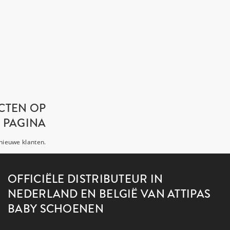
CTEN OP
 PAGINA
nieuwe klanten.
OFFICIËLE DISTRIBUTEUR IN
NEDERLAND EN BELGIË VAN ATTIPAS
BABY SCHOENEN