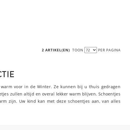
2 ARTIKEL(EN)
TOON
PER PAGINA
TIE
er warm voor in de Winter. Ze kunnen bij u thuis gedragen
tjes zullen altijd en overal lekker warm blijven. Schoentjes
arm zijn. Uw kind kan met deze schoentjes aan, van alles