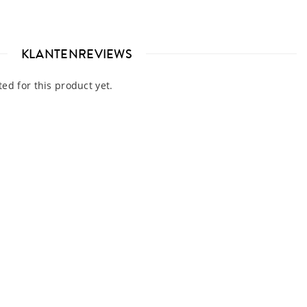
KLANTENREVIEWS
d for this product yet.