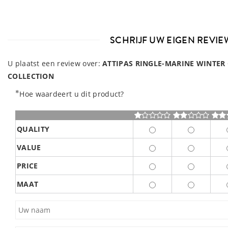
SCHRIJF UW EIGEN REVIE
U plaatst een review over:
ATTIPAS RINGLE-MARINE WINTER 
COLLECTION
*
Hoe waardeert u dit product?
QUALITY
VALUE
PRICE
MAAT