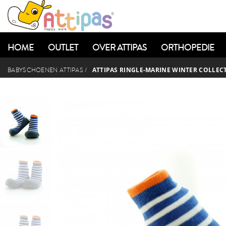
HOME
OUTLET
OVER ATTIPAS
ORTHOPEDIE
ATTIPAS RINGLE-MARINE WINTER COLLECT
BABYSCHOENEN ATTIPAS
/