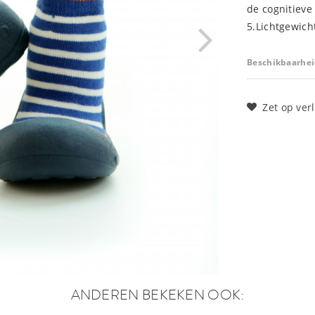
de cognitieve
5.Lichtgewicht 
Beschikbaarhei
Zet op verl
ANDEREN BEKEKEN OOK: